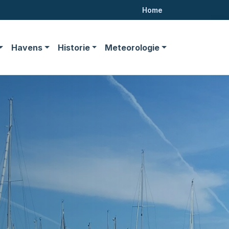
Home
Havens
Historie
Meteorologie