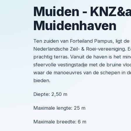
Muiden - KNZ&
Muidenhaven
Ten zuiden van Forteiland Pampus, ligt de 
Nederlandsche Zeil- & Roei-vereeniging. E
prachtig terras. Vanuit de haven is het mi
sfeervolle vestingstadje met de bruine vl
waar de manoeuvres van de schepen in d
bieden.
Diepte: 2,50 m
Maximale lengte: 25 m
Maximale breedte: 6 m