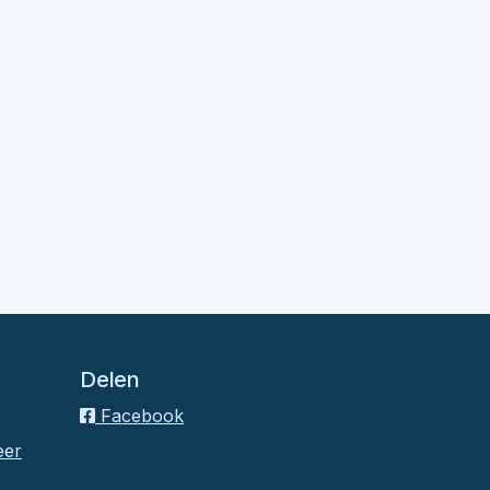
Delen
Facebook
eer