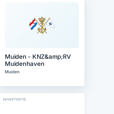
Muiden - KNZ&amp;RV
Muidenhaven
Muiden
ADVERTENTIE