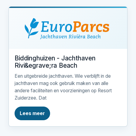
Biddinghuizen - Jachthaven
Rivi&egrave;ra Beach
Een uitgebreide jachthaven. Wie verblijft in de
jachthaven mag ook gebruik maken van alle
andere faciliteiten en voorzieningen op Resort
Zuiderzee. Dat
Lees meer