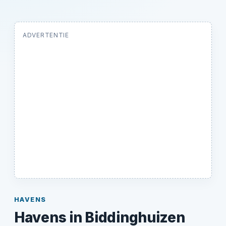
ADVERTENTIE
HAVENS
Havens in Biddinghuizen