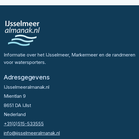
Informatie over het IJsselmeer, Markermeer en de randmeren
voor watersporters.
Adresgegevens
IJsselmeeralmanak.nl
Mientlan 9
8651 DA IJlst
Nederland
+31(0)515-533555
info@ijsselmeeralmanak.nl